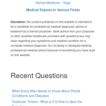
Herbal Medicine - Yoga
Medical Experts In Various Fields
No content published on this website is intended to
Disclaimer:
be a substitute for professional medical diagnosis, advice or
treatment by a trained physician. Seek advice from your physician
or other qualified healthcare providers with questions you may
have regarding your symptoms and medical condition for a
complete medical diagnosis. Do not delay or disregard seeking
professional medical advice because of something you have read
on this website.
Recent Questions
What Every Man Needs to Know About Penile
Conditions and Diseases
Testicular Torsion: What is It & How to Spot the