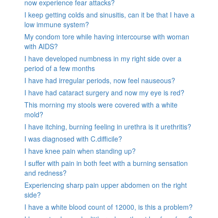
now experience fear attacks?
I keep getting colds and sinusitis, can it be that I have a
low immune system?
My condom tore while having intercourse with woman
with AIDS?
I have developed numbness in my right side over a
period of a few months
I have had irregular periods, now feel nauseous?
I have had cataract surgery and now my eye is red?
This morning my stools were covered with a white
mold?
I have itching, burning feeling in urethra is it urethritis?
I was diagnosed with C.difficile?
I have knee pain when standing up?
I suffer with pain in both feet with a burning sensation
and redness?
Experiencing sharp pain upper abdomen on the right
side?
I have a white blood count of 12000, is this a problem?