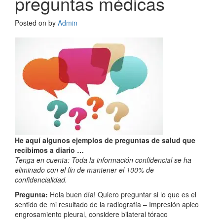
preguntas médicas
Posted on
by
Admin
He aquí algunos ejemplos de preguntas de salud que
recibimos a diario …
Tenga en cuenta: Toda la información confidencial se ha
eliminado con el fin de mantener el 100% de
confidencialidad.
Pregunta:
Hola buen día! Quiero preguntar si lo que es el
sentido de mi resultado de la radiografía – Impresión apico
engrosamiento pleural, considere bilateral tóraco